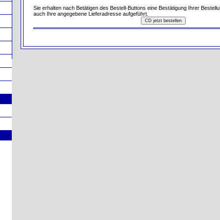
Sie erhalten nach Betätigen des Bestell-Buttons eine Bestätigung Ihrer Bestellu
auch Ihre angegebene Lieferadresse aufgeführt.