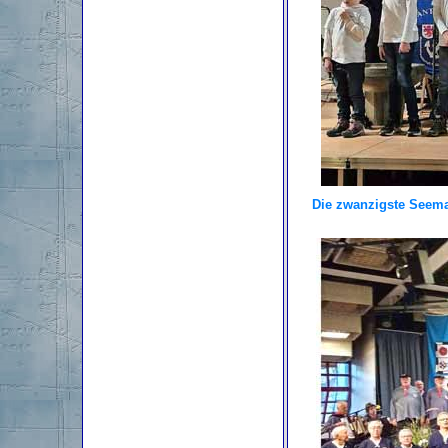
Die zwanzigste Seema