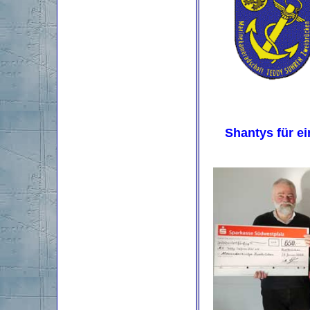
Shantys für e