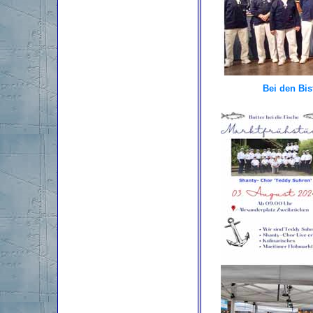
Bei den Bi